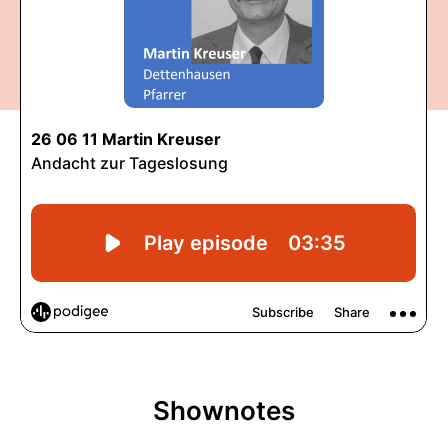
Shownotes