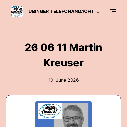
TÜBINGER TELEFONANDACHT ZUR TAGESLOSUNG
26 06 11 Martin
Kreuser
10. June 2026