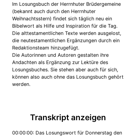
Im Losungsbuch der Herrnhuter Brüdergemeine
(bekannt auch durch den Herrnhuter
Weihnachtsstern) findet sich täglich neu ein
Bibelwort als Hilfe und Inspiration für die Tag.
Die alttestamentlichen Texte werden ausgelost,
die neutestamentlichen Ergänzungen durch ein
Redaktionsteam hinzugefügt.
Die Autorinnen und Autoren gestalten ihre
Andachten als Ergänzung zur Lektüre des
Losungsbuches. Sie stehen aber auch für sich,
können also auch ohne das Losungsbuch gehört
werden.
Transkript anzeigen
00:00:00: Das Losungswort für Donnerstag den