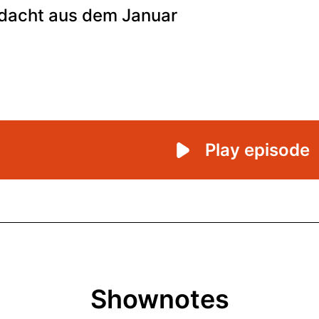
Shownotes