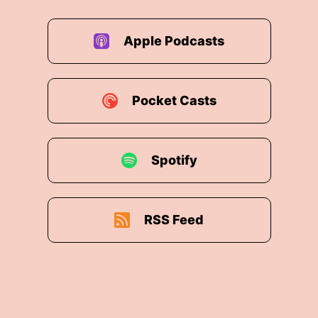
Apple Podcasts
Pocket Casts
Spotify
RSS Feed