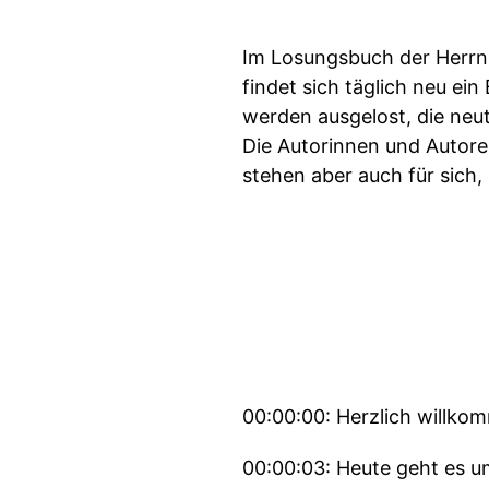
Im Losungsbuch der Herrn
findet sich täglich neu ein
werden ausgelost, die ne
Die Autorinnen und Autore
stehen aber auch für sich
00:00:00: Herzlich willko
00:00:03: Heute geht es u