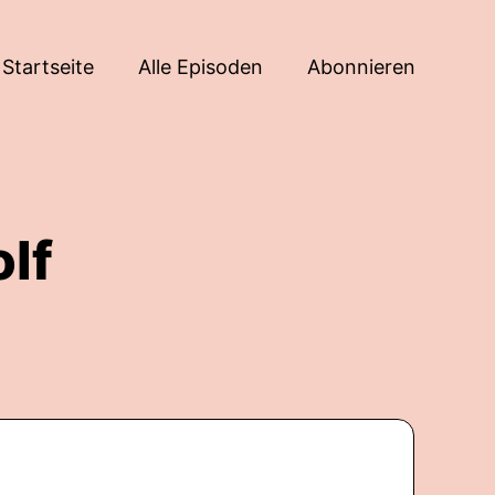
Startseite
Alle Episoden
Abonnieren
lf