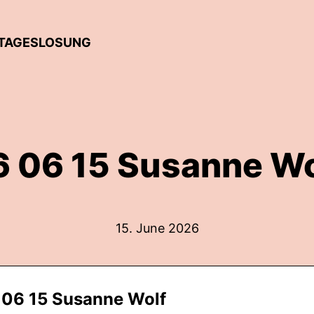
 TAGESLOSUNG
6 06 15 Susanne Wo
15. June 2026