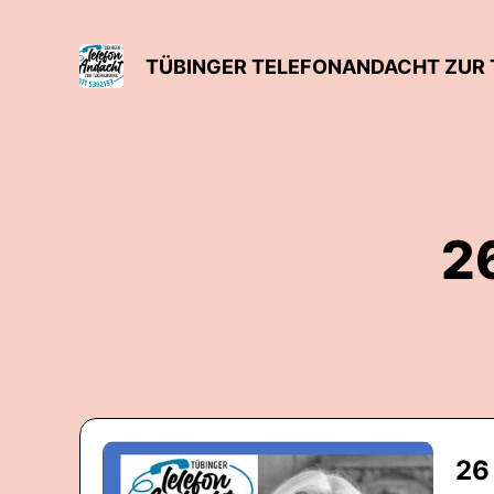
TÜBINGER TELEFONANDACHT ZUR
2